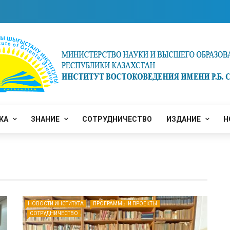
КА
ЗНАНИЕ
СОТРУДНИЧЕСТВО
ИЗДАНИЕ
Н
НОВОСТИ ИНСТИТУТА
ПРОГРАММЫ И ПРОЕКТЫ
СОТРУДНИЧЕСТВО