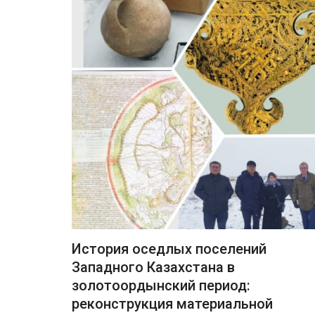
История оседлых поселений
Западного Казахстана в
золотоордынский период:
реконструкция материальной