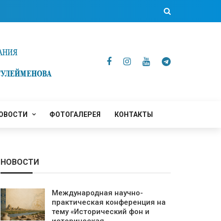
ОВОСТИ
ФОТОГАЛЕРЕЯ
КОНТАКТЫ
НОВОСТИ
Международная научно-
практическая конференция на
тему «Исторический фон и