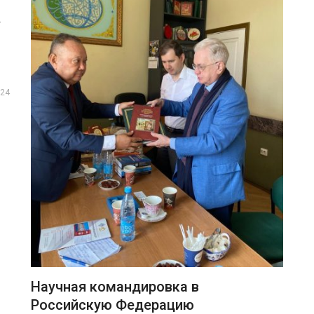
.
24
Научная командировка в
Российскую Федерацию