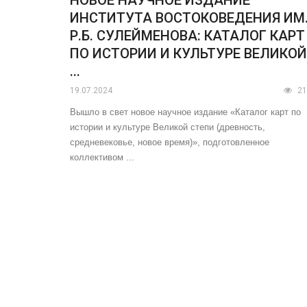
ИНСТИТУТА ВОСТОКОВЕДЕНИЯ ИМ
Р.Б. СУЛЕЙМЕНОВА: КАТАЛОГ КАРТ
ПО ИСТОРИИ И КУЛЬТУРЕ ВЕЛИКОЙ
...
19.07.2024
21
Вышло в свет новое научное издание «Каталог карт по
истории и культуре Великой степи (древность,
средневековье, новое время)», подготовленное
коллективом ...