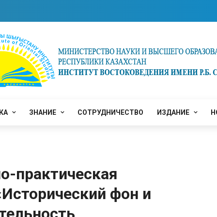
КА
ЗНАНИЕ
СОТРУДНИЧЕСТВО
ИЗДАНИЕ
Н
о-практическая
«Исторический фон и
тельность