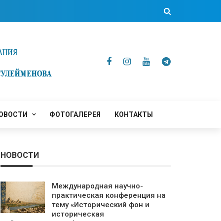
ОВОСТИ
ФОТОГАЛЕРЕЯ
КОНТАКТЫ
НОВОСТИ
Международная научно-
практическая конференция на
тему «Исторический фон и
историческая