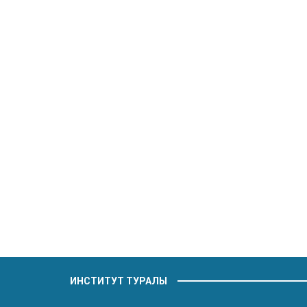
ИНСТИТУТ ТУРАЛЫ