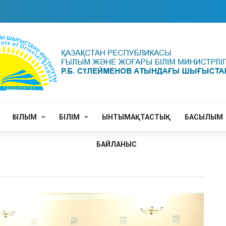
ҒЫЛЫМ
БІЛІМ
ЫНТЫМАҚТАСТЫҚ
БАСЫЛЫМ
БАЙЛАНЫС