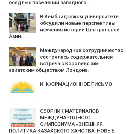
оседлых поселений западного ...
В Кембриджском университете
обсудили новые перспективы
изучения истории Центральной
Азии.
Международное сотрудничество:
состоялась содержательная
встреча с Королевским
азиатским обществом Лондона.
ИНФОРМАЦИОННОЕ ПИСЬМО
СБОРНИК МАТЕРИАЛОВ
МЕЖДУНАРОДНОГО
СИМПОЗИУМА «ВНЕШНЯЯ
ПОЛИТИКА КАЗАХСКОГО ХАНСТВА: НОВЫЕ