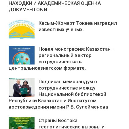
НАХОДКИ И АКАДЕМИЧЕСКАЯ ОЦЕНКА
ДОКУМЕНТОВ И ...
Касым-Жомарт Токаев наградил
известных ученых.
Новая монография: Казахстан –
региональный вектор
сотрудничества в
центральноазиатском формате.
Подписан меморандум о
сотрудничестве между
Национальной библиотекой
Республики Казахстан и Институтом
востоковедения имени Р.Б. Сулейменова
Страны Востока:
геополитические вызовы и