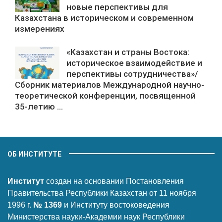
новые перспективы для
Казахстана в историческом и современном
измерениях
«Казахстан и страны Востока:
историческое взаимодействие и
перспективы сотрудничества»/
Сборник материалов Международной научно-
теоретической конференции, посвященной
35-летию ...
ОБ ИНСТИТУТЕ
Институт
создан на основании Постановления
Правительства Республики Казахстан от 11 ноября
1996 г.
№ 1369
и Институту востоковедения
Министерства науки-Академии наук Республики