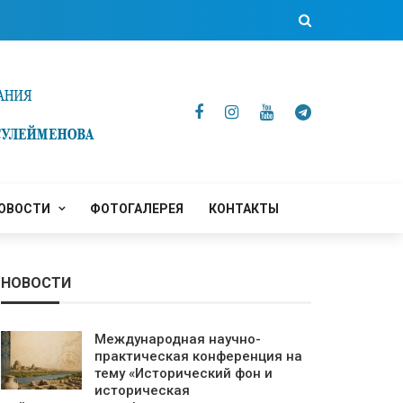
ОВОСТИ
ФОТОГАЛЕРЕЯ
КОНТАКТЫ
НОВОСТИ
Международная научно-
практическая конференция на
тему «Исторический фон и
историческая