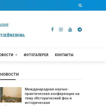
ОВОСТИ
ФОТОГАЛЕРЕЯ
КОНТАКТЫ
НОВОСТИ
Международная научно-
практическая конференция на
тему «Исторический фон и
историческая