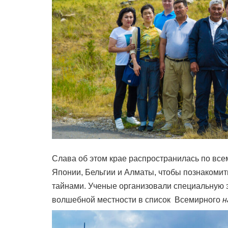
Слава об этом крае распространилась по всем
Японии, Бельгии и Алматы, чтобы познакомит
тайнами. Ученые организовали специальную э
волшебной местности в список Всемирного
н