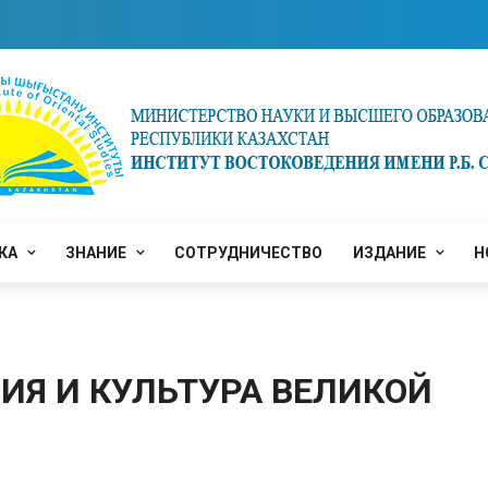
КА
ЗНАНИЕ
СОТРУДНИЧЕСТВО
ИЗДАНИЕ
Н
ИЯ И КУЛЬТУРА ВЕЛИКОЙ