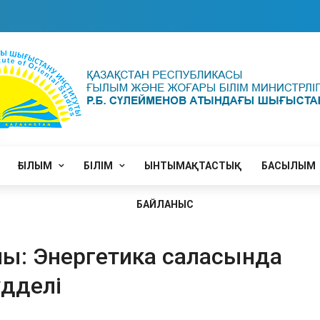
ҒЫЛЫМ
БІЛІМ
ЫНТЫМАҚТАСТЫҚ
БАСЫЛЫМ
БАЙЛАНЫС
ы: Энергетика саласында
дделі