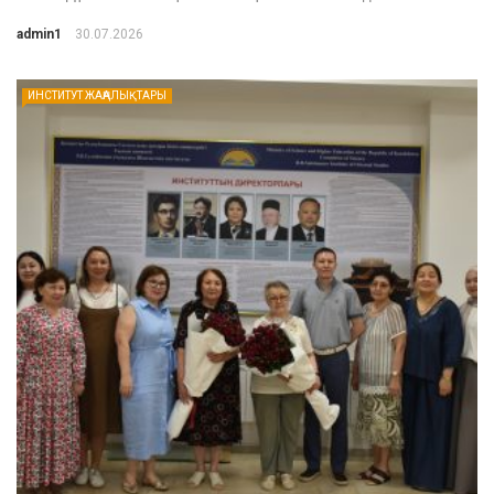
admin1
30.07.2026
ИНСТИТУТ ЖАҢАЛЫҚТАРЫ