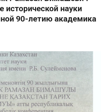
е исторической науки
нной 90-летию академика