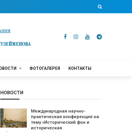
ОВОСТИ
ФОТОГАЛЕРЕЯ
КОНТАКТЫ
НОВОСТИ
Международная научно-
практическая конференция на
тему «Исторический фон и
историческая