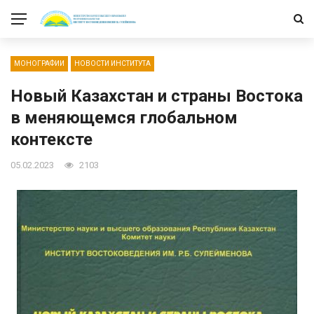
МОНОГРАФИИ
НОВОСТИ ИНСТИТУТА
Новый Казахстан и страны Востока
в меняющемся глобальном
контексте
05.02.2023
2103