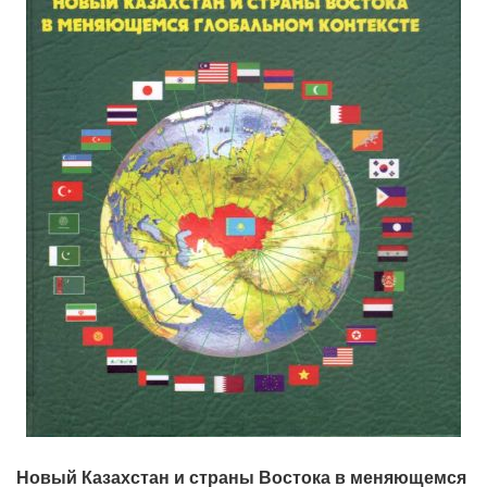
Новый Казахстан и страны Востока в меняющемся