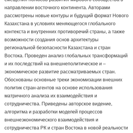
направлении восточного континента. Авторами
рассмотрены новые контуры и будущий формат Нового
Казахстана в условиях меняющегося глобального
контекста и внутренних противоречий страны, а также
возможности создания основ архитектуры
региональной безопасности Казахстана и стран
Востока. Проведен анализ глобальных трансформаций
и их последствий на внешнеполитическое и –
экономическое развитие рассматриваемых стран.
Обоснованы основные треки экономизации внешних
политик стран-агентов на основе использования
матричного анализа их взаимодействия и
сотрудничества. Приведены авторское видение,
алгоритма и разработки моделей процессов
внешнеэкономического взаимодействия и
сотрудничества РК и стран Востока в новой реальности