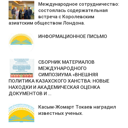
Международное сотрудничество:
состоялась содержательная
встреча с Королевским
азиатским обществом Лондона.
ИНФОРМАЦИОННОЕ ПИСЬМО
СБОРНИК МАТЕРИАЛОВ
МЕЖДУНАРОДНОГО
СИМПОЗИУМА «ВНЕШНЯЯ
ПОЛИТИКА КАЗАХСКОГО ХАНСТВА: НОВЫЕ
НАХОДКИ И АКАДЕМИЧЕСКАЯ ОЦЕНКА
ДОКУМЕНТОВ И ...
Касым-Жомарт Токаев наградил
известных ученых.