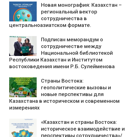
Новая монография: Казахстан –
региональный вектор
сотрудничества в
центральноазиатском формате.
Подписан меморандум о
сотрудничестве между
Национальной библиотекой
Республики Казахстан и Институтом
востоковедения имени Р.Б. Сулейменова
Страны Востока:
геополитические вызовы и
новые перспективы для
Казахстана в историческом и современном
измерениях
«Казахстан и страны Востока:
историческое взаимодействие и
перспективы сотрудничества»/