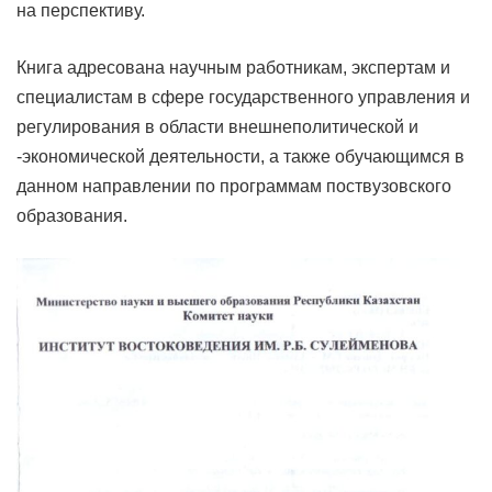
на перспективу.
Книга адресована научным работникам, экспертам и
специалистам в сфере государственного управления и
регулирования в области внешнеполитической и
-экономической деятельности, а также обучающимся в
данном направлении по программам поствузовского
образования.