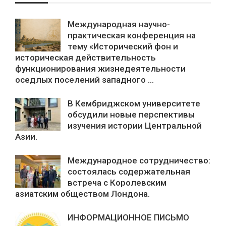
Международная научно-
практическая конференция на
тему «Исторический фон и
историческая действительность
функционирования жизнедеятельности
оседлых поселений западного ...
В Кембриджском университете
обсудили новые перспективы
изучения истории Центральной
Азии.
Международное сотрудничество:
состоялась содержательная
встреча с Королевским
азиатским обществом Лондона.
ИНФОРМАЦИОННОЕ ПИСЬМО