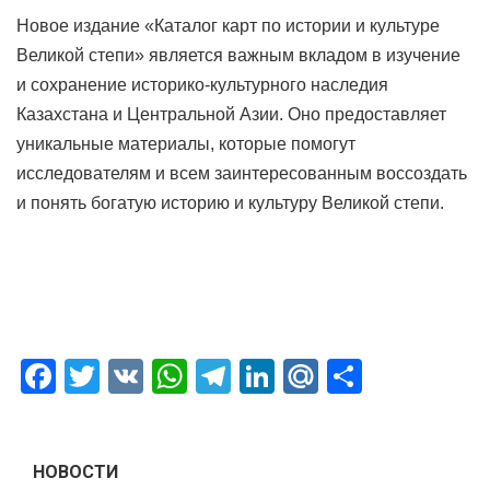
Новое издание «Каталог карт по истории и культуре
Великой степи» является важным вкладом в изучение
и сохранение историко-культурного наследия
Казахстана и Центральной Азии. Оно предоставляет
уникальные материалы, которые помогут
исследователям и всем заинтересованным воссоздать
и понять богатую историю и культуру Великой степи.
Facebook
Twitter
VK
WhatsApp
Telegram
LinkedIn
Mail.Ru
Отправ
НОВОСТИ