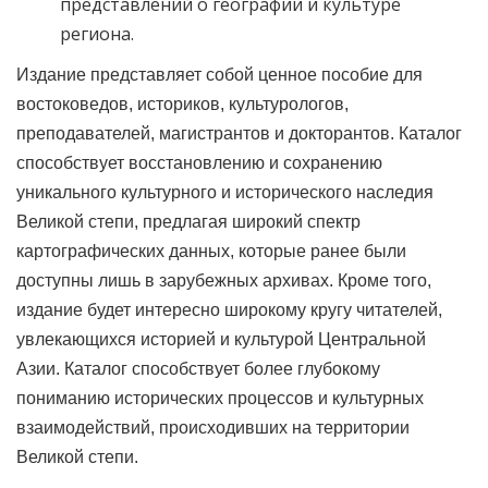
представлений о географии и культуре
региона.
Издание представляет собой ценное пособие для
востоковедов, историков, культурологов,
преподавателей, магистрантов и докторантов. Каталог
способствует восстановлению и сохранению
уникального культурного и исторического наследия
Великой степи, предлагая широкий спектр
картографических данных, которые ранее были
доступны лишь в зарубежных архивах. Кроме того,
издание будет интересно широкому кругу читателей,
увлекающихся историей и культурой Центральной
Азии. Каталог способствует более глубокому
пониманию исторических процессов и культурных
взаимодействий, происходивших на территории
Великой степи.