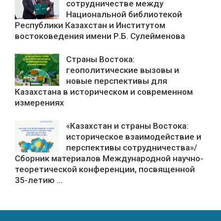
сотрудничестве между
Национальной библиотекой
Республики Казахстан и Институтом
востоковедения имени Р.Б. Сулейменова
Страны Востока:
геополитические вызовы и
новые перспективы для
Казахстана в историческом и современном
измерениях
«Казахстан и страны Востока:
историческое взаимодействие и
перспективы сотрудничества»/
Сборник материалов Международной научно-
теоретической конференции, посвященной
35-летию ...