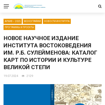
АРХИВ – 2025
МОНОГРАФИИ
НОВОСТИ ИНСТИТУТА
ПРОГРАММЫ И ПРОЕКТЫ
НОВОЕ НАУЧНОЕ ИЗДАНИЕ
ИНСТИТУТА ВОСТОКОВЕДЕНИЯ
ИМ. Р.Б. СУЛЕЙМЕНОВА: КАТАЛОГ
КАРТ ПО ИСТОРИИ И КУЛЬТУРЕ
ВЕЛИКОЙ СТЕПИ
19.07.2024
2129