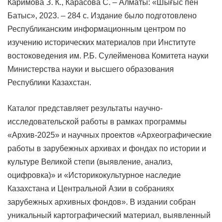
Каримова З. К., Карасова С. – Алматы: «Шығыс пен
Батыс», 2023. – 284 с. Издание было подготовлено
Республиканским информационным центром по
изучению исторических материалов при Институте
востоковедения им. Р.Б. Сулейменова Комитета науки
Министерства науки и высшего образования
Республики Казахстан.
Каталог представляет результаты научно-
исследовательской работы в рамках программы
«Архив-2025» и научных проектов «Археографические
работы в зарубежных архивах и фондах по истории и
культуре Великой степи (выявление, анализ,
оцифровка)» и «Историкокультурное наследие
Казахстана и Центральной Азии в собраниях
зарубежных архивных фондов». В издании собран
уникальный картографический материал, выявленный