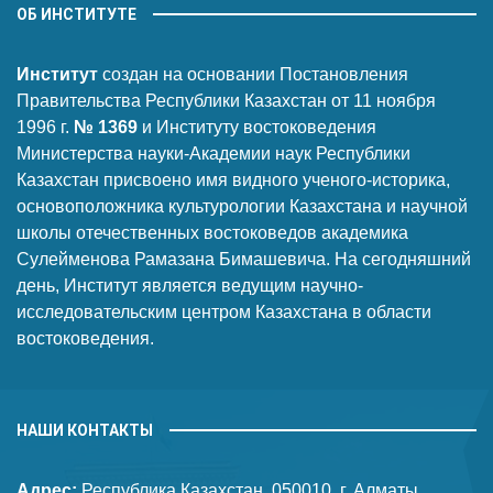
ОБ ИНСТИТУТЕ
Институт
создан на основании Постановления
Правительства Республики Казахстан от 11 ноября
1996 г.
№ 1369
и Институту востоковедения
Министерства науки-Академии наук Республики
Казахстан присвоено имя видного ученого-историка,
основоположника культурологии Казахстана и научной
школы отечественных востоковедов академика
Сулейменова Рамазана Бимашевича. На сегодняшний
день, Институт является ведущим научно-
исследовательским центром Казахстана в области
востоковедения.
НАШИ КОНТАКТЫ
Адрес:
Республика Казахстан, 050010, г. Алматы,