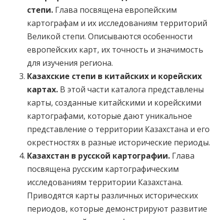
степи.
Глава посвящена европейским
картографам и их исследованиям территорий
Великой степи. Описываются особенности
европейских карт, их точность и значимость
для изучения региона.
Казахские степи в китайских и корейских
картах.
В этой части каталога представлены
карты, созданные китайскими и корейскими
картографами, которые дают уникальное
представление о территории Казахстана и его
окрестностях в разные исторические периоды.
Казахстан в русской картографии.
Глава
посвящена русским картографическим
исследованиям территории Казахстана.
Приводятся карты различных исторических
периодов, которые демонстрируют развитие