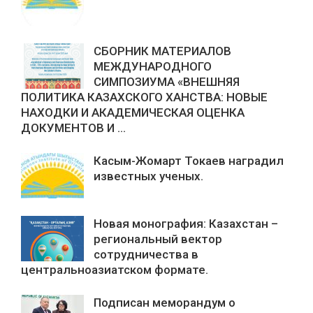
СБОРНИК МАТЕРИАЛОВ
МЕЖДУНАРОДНОГО
СИМПОЗИУМА «ВНЕШНЯЯ
ПОЛИТИКА КАЗАХСКОГО ХАНСТВА: НОВЫЕ
НАХОДКИ И АКАДЕМИЧЕСКАЯ ОЦЕНКА
ДОКУМЕНТОВ И ...
Касым-Жомарт Токаев наградил
известных ученых.
Новая монография: Казахстан –
региональный вектор
сотрудничества в
центральноазиатском формате.
Подписан меморандум о