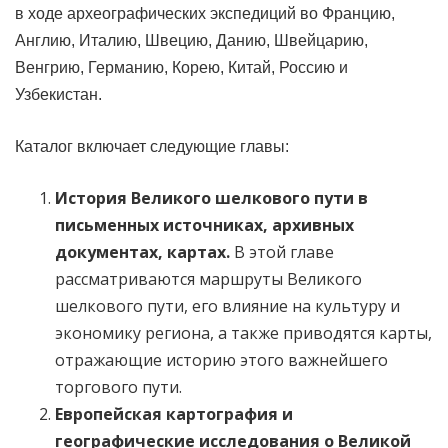
в ходе археографических экспедиций во Францию,
Англию, Италию, Швецию, Данию, Швейцарию,
Венгрию, Германию, Корею, Китай, Россию и
Узбекистан.
Каталог включает следующие главы:
История Великого шелкового пути в
письменных источниках, архивных
документах, картах.
В этой главе
рассматриваются маршруты Великого
шелкового пути, его влияние на культуру и
экономику региона, а также приводятся карты,
отражающие историю этого важнейшего
торгового пути.
Европейская картография и
географические исследования о Великой